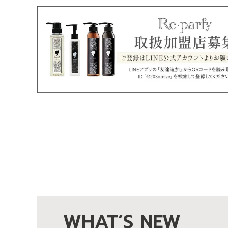
WHAT’S NEW