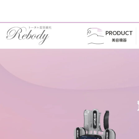
PRODUCT
美容機器