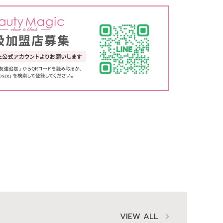
VIEW ALL